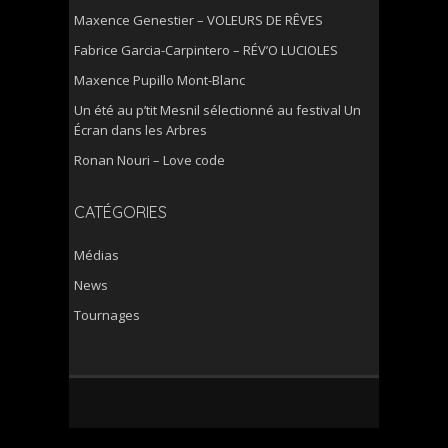
Maxence Genestier – VOLEURS DE RÊVES
Fabrice Garcia-Carpintero – RÉV’O LUCIOLES
Maxence Pupillo Mont-Blanc
Un été au p’tit Mesnil sélectionné au festival Un
Écran dans les Arbres
Ronan Nouri – Love code
CATÉGORIES
Médias
News
Tournages