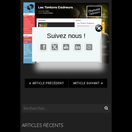
Set Youtube Channel ID
Suivez nous !
ARTICLE PRÉCÉDENT
ARTICLE SUIVANT
Rechercher :
ARTICLES RÉCENTS