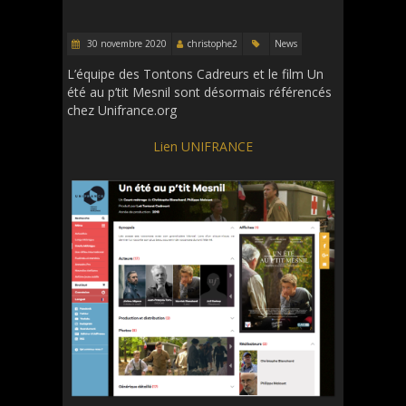
30 novembre 2020
christophe2
News
L’équipe des Tontons Cadreurs et le film Un
été au p’tit Mesnil sont désormais référencés
chez Unifrance.org
Lien UNIFRANCE