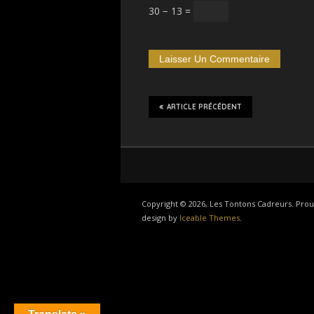
30 − 13 =
ARTICLE PRÉCÉDENT
Copyright © 2026, Les Tontons Cadreurs. Pr
design by
Iceable Themes
.