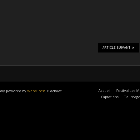
ARTICLE SUIVANT
Accueil
Festival Les M
oudly powered by
WordPress
. Blackoot
Captations
Tournage