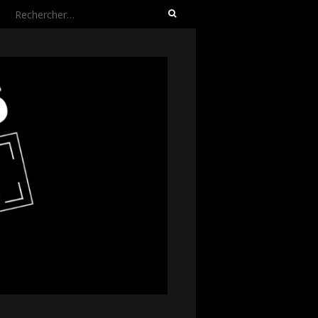
Rechercher :