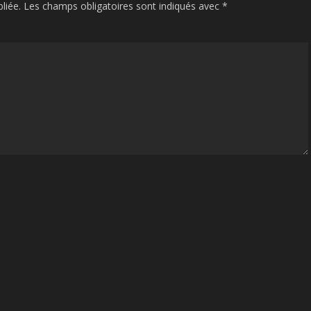
liée.
Les champs obligatoires sont indiqués avec
*