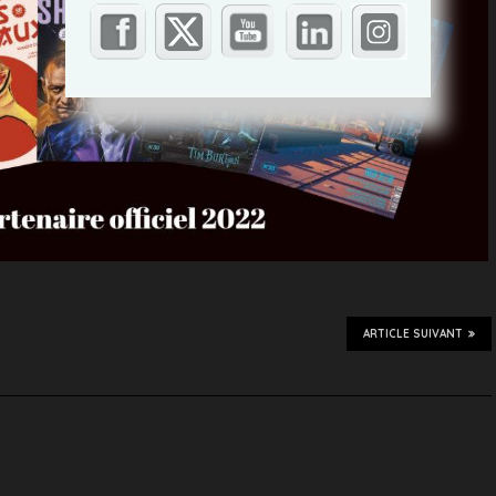
ARTICLE SUIVANT