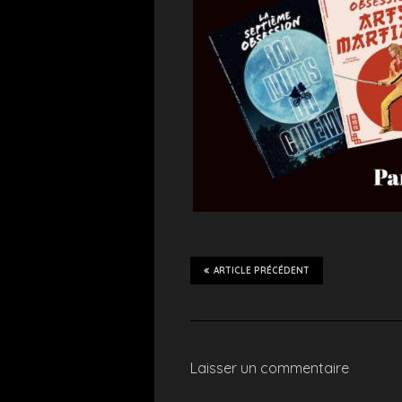
ARTICLE PRÉCÉDENT
Laisser un commentaire