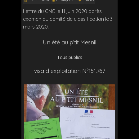
Lettre du CNC le 11 juin 2020 après
examen du comité de classification le 3
mars 2020.
Un été au p’tit Mesnil
Tous publics
visa d exploitation N°151.767