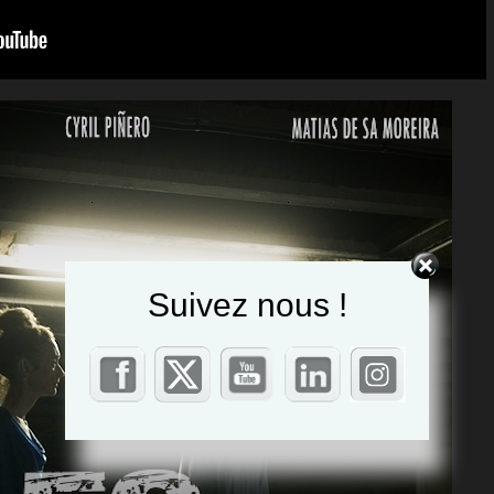
Suivez nous !
Set Youtube Channel ID