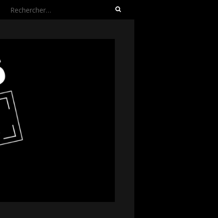
Rechercher :