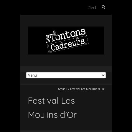
Rechercher :
Accueil
/
Festival Les Moulins d’Or
Festival Les
Moulins d’Or