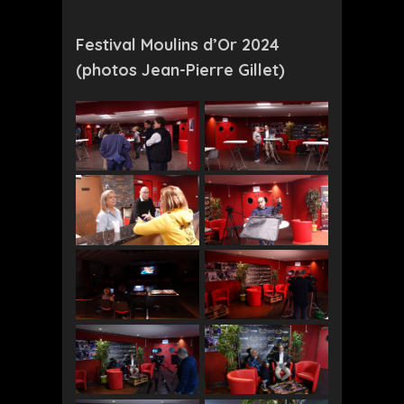
Festival Moulins d’Or 2024
(photos Jean-Pierre Gillet)