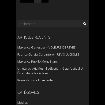
Rechercher :
ARTICLES RÉCENTS
Maxence Genestier – VOLEURS DE RÊVES
Fabrice Garcia-Carpintero – RÉV’O LUCIOLES
Maxence Pupillo Mont-Blanc
Un été au p’tit Mesnil sélectionné au festival Un
Écran dans les Arbres
Ronan Nouri – Love code
CATÉGORIES
Médias