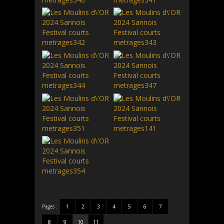
Pages :
1
2
3
4
5
6
7
8
9
10
11