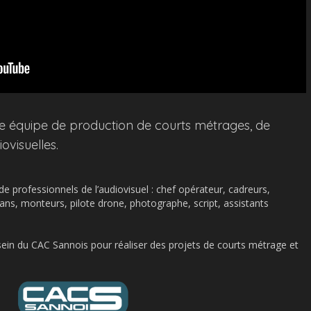
e équipe de production de courts métrages, de
ovisuelles.
 professionnels de l’audiovisuel : chef opérateur, cadreurs,
ans, monteurs, pilote drone, photographe, script, assistants
sein du CAC Sannois pour réaliser des projets de courts métrage et