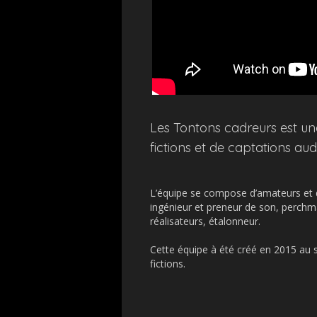
Les Tontons cadreurs est un
fictions et de captations audi
L’équipe se compose d’amateurs et de
ingénieur et preneur de son, perchm
réalisateurs, étalonneur.
Cette équipe à été créé en 2015 au 
fictions.