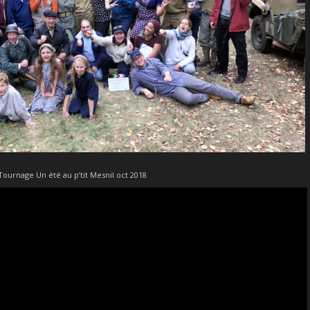
Tournage Un été au p’tit Mesnil oct 2018