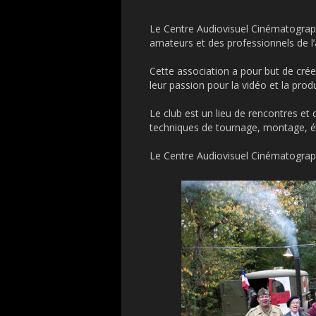
Le Centre Audiovisuel Cinématograp
amateurs et des professionnels de l’
Cette association a pour but de crée
leur passion pour la vidéo et la pro
Le club est un lieu de rencontres et
techniques de tournage, montage, ét
Le Centre Audiovisuel Cinématograph