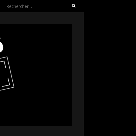
Rechercher :